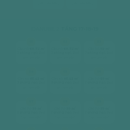
[ xem chi tiết ]
[ xem chi tiết ]
DANUBE 2
TẦNG 17-18-19
01
02
03
2
2
2
Căn hộ
69.72 m
Căn hộ
69.72 m
Căn hộ
59 m
2 phòng ngủ, 2wc
2 phòng ngủ, 2wc
2 phòng ngủ, 2wc
[ xem chi tiết ]
[ xem chi tiết ]
[ xem chi tiết ]
04
05
06
2
2
2
Căn hộ
85.42 m
Căn hộ
85.42 m
Căn hộ
59 m
3 phòng ngủ, 2wc
3 phòng ngủ, 2wc
2 phòng ngủ, 2wc
[ xem chi tiết ]
[ xem chi tiết ]
[ xem chi tiết ]
07
08
09
2
2
2
Căn hộ
59 m
Căn hộ
59 m
Căn hộ
59 m
2 phòng ngủ, 2wc
2 phòng ngủ, 2wc
2 phòng ngủ, 2wc
[ xem chi tiết ]
[ xem chi tiết ]
[ xem chi tiết ]