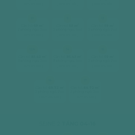
[ xem chi tiết ]
[ xem chi tiết ]
[ xem chi tiết ]
10
11
12
2
2
2
Căn hộ
59 m
Căn hộ
59 m
Căn hộ
59 m
2 phòng ngủ, 2wc
2 phòng ngủ, 2wc
2 phòng ngủ, 2wc
[ xem chi tiết ]
[ xem chi tiết ]
[ xem chi tiết ]
12A
14
15
2
2
2
Căn hộ
85.42 m
Căn hộ
85.42 m
Căn hộ
59 m
3 phòng ngủ, 2wc
3 phòng ngủ, 2wc
2 phòng ngủ, 2wc
[ xem chi tiết ]
[ xem chi tiết ]
[ xem chi tiết ]
16
17
2
2
Căn hộ
69.72 m
Căn hộ
69.72 m
2 phòng ngủ, 2wc
2 phòng ngủ, 2wc
[ xem chi tiết ]
[ xem chi tiết ]
SEINE 2
TẦNG 04-16