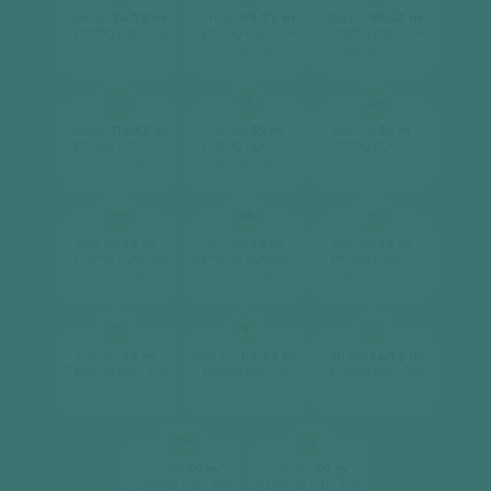
2
2
2
Căn hộ
74.72 m
Căn hộ
69.72 m
Căn hộ
85.42 m
2 phòng ngủ, 2wc
2 phòng ngủ, 2wc
3 phòng ngủ, 2wc
[ xem chi tiết ]
[ xem chi tiết ]
[ xem chi tiết ]
04
05
06
2
2
2
Căn hộ
113.42 m
Căn hộ
59 m
Căn hộ
59 m
3 phòng ngủ, 2wc
2 phòng ngủ, 2wc
2 phòng ngủ, 2wc
[ xem chi tiết ]
[ xem chi tiết ]
[ xem chi tiết ]
07
08
09
2
2
2
Căn hộ
59 m
Căn hộ
59 m
Căn hộ
59 m
2 phòng ngủ, 2wc
2 phòng ngủ, 2wc
2 phòng ngủ, 2wc
[ xem chi tiết ]
[ xem chi tiết ]
[ xem chi tiết ]
10
11
12
2
2
2
Căn hộ
59 m
Căn hộ
69.72 m
Căn hộ
74.72 m
2 phòng ngủ, 2wc
2 phòng ngủ, 2wc
2 phòng ngủ, 2wc
[ xem chi tiết ]
[ xem chi tiết ]
[ xem chi tiết ]
12A
14
2
2
Căn hộ
59 m
Căn hộ
59 m
2 phòng ngủ, 2wc
2 phòng ngủ, 2wc