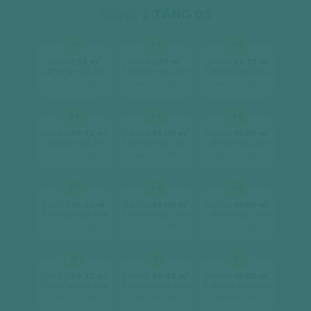
SEINE 2
TẦNG 03
01
02
03
2
2
2
Căn hộ
59 m
Căn hộ
59 m
Căn hộ
69.72 m
2 phòng ngủ, 2wc
2 phòng ngủ, 2wc
2 phòng ngủ, 2wc
[ xem chi tiết ]
[ xem chi tiết ]
[ xem chi tiết ]
04
05
06
2
2
2
Căn hộ
69.72 m
Căn hộ
59.00 m
Căn hộ
59.00 m
2 phòng ngủ, 2wc
2 phòng ngủ, 2wc
2 phòng ngủ, 2wc
[ xem chi tiết ]
[ xem chi tiết ]
[ xem chi tiết ]
07
08
09
2
2
2
Căn hộ
85.42 m
Căn hộ
59.00 m
Căn hộ
59.00 m
3 phòng ngủ, 2wc
2 phòng ngủ, 2wc
2 phòng ngủ, 2wc
[ xem chi tiết ]
[ xem chi tiết ]
[ xem chi tiết ]
10
11
12
2
2
2
Căn hộ
69.72 m
Căn hộ
69.72 m
Căn hộ
59.00 m
2 phòng ngủ, 2wc
2 phòng ngủ, 2wc
2 phòng ngủ, 2wc
[ xem chi tiết ]
[ xem chi tiết ]
[ xem chi tiết ]