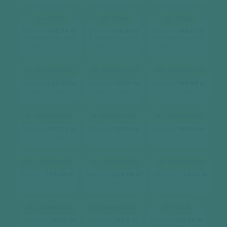
04 - VILLA
05 - VILLA
06 - VILLA
2
2
2
Diện tích
162.79 m
Diện tích
99.91 m
Diện tích
164.61 m
3 phòng ngủ, 3wc
2 phòng ngủ, 3wc
4 phòng ngủ, 3wc
[ xem chi tiết ]
[ xem chi tiết ]
[ xem chi tiết ]
07 - SHOPHOUSE
08 - SHOPHOUSE
09 - SHOPHOUSE
2
2
2
Diện tích
226.25 m
Diện tích
133.17 m
Diện tích
196.88 m
[ xem chi tiết ]
[ xem chi tiết ]
[ xem chi tiết ]
10 - SHOPHOUSE
11 - SHOPHOUSE
12 - SHOPHOUSE
2
2
2
Diện tích
180.72 m
Diện tích
135.01 m
Diện tích
196.56 m
[ xem chi tiết ]
[ xem chi tiết ]
[ xem chi tiết ]
12A - SHOPHOUSE
14 - SHOPHOUSE
15 - SHOPHOUSE
2
2
2
Diện tích
229.49 m
Diện tích
209.68 m
Diện tích
123.44 m
[ xem chi tiết ]
[ xem chi tiết ]
[ xem chi tiết ]
16 - SHOPHOUSE
17 - SHOPHOUSE
18 - VILLA
2
2
2
Diện tích
121.59 m
Diện tích
188.7 m
Diện tích
161.98 m
3 phòng ngủ, 3wc