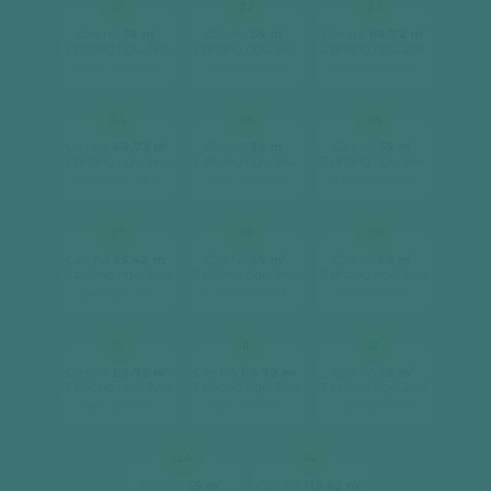
01
02
03
2
2
2
Căn hộ
59 m
Căn hộ
59 m
Căn hộ
69.72 m
2 phòng ngủ, 2wc
2 phòng ngủ, 2wc
2 phòng ngủ, 2wc
[ xem chi tiết ]
[ xem chi tiết ]
[ xem chi tiết ]
04
05
06
2
2
2
Căn hộ
69.72 m
Căn hộ
59 m
Căn hộ
59 m
2 phòng ngủ, 2wc
2 phòng ngủ, 2wc
2 phòng ngủ, 2wc
[ xem chi tiết ]
[ xem chi tiết ]
[ xem chi tiết ]
07
08
09
2
2
2
Căn hộ
85.42 m
Căn hộ
59 m
Căn hộ
59 m
3 phòng ngủ, 2wc
2 phòng ngủ, 2wc
2 phòng ngủ, 2wc
[ xem chi tiết ]
[ xem chi tiết ]
[ xem chi tiết ]
10
11
12
2
2
2
Căn hộ
69.72 m
Căn hộ
69.72 m
Căn hộ
59 m
2 phòng ngủ, 2wc
2 phòng ngủ, 2wc
2 phòng ngủ, 2wc
[ xem chi tiết ]
[ xem chi tiết ]
[ xem chi tiết ]
12A
14
2
2
Căn hộ
59 m
Căn hộ
113.42 m