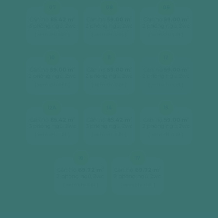
07
08
09
2
2
2
Căn hộ
85.42 m
Căn hộ
59.00 m
Căn hộ
59.00 m
3 phòng ngủ, 2wc
2 phòng ngủ, 2wc
2 phòng ngủ, 2wc
[ xem chi tiết ]
[ xem chi tiết ]
[ xem chi tiết ]
10
11
12
2
2
2
Căn hộ
59.00 m
Căn hộ
59.00 m
Căn hộ
59.00 m
2 phòng ngủ, 2wc
2 phòng ngủ, 2wc
2 phòng ngủ, 2wc
[ xem chi tiết ]
[ xem chi tiết ]
[ xem chi tiết ]
12A
14
15
2
2
2
Căn hộ
85.42 m
Căn hộ
85.42 m
Căn hộ
59.00 m
3 phòng ngủ, 2wc
3 phòng ngủ, 2wc
2 phòng ngủ, 2wc
[ xem chi tiết ]
[ xem chi tiết ]
[ xem chi tiết ]
16
17
2
2
Căn hộ
69.72 m
Căn hộ
69.72 m
2 phòng ngủ, 2wc
2 phòng ngủ, 2wc
[ xem chi tiết ]
[ xem chi tiết ]